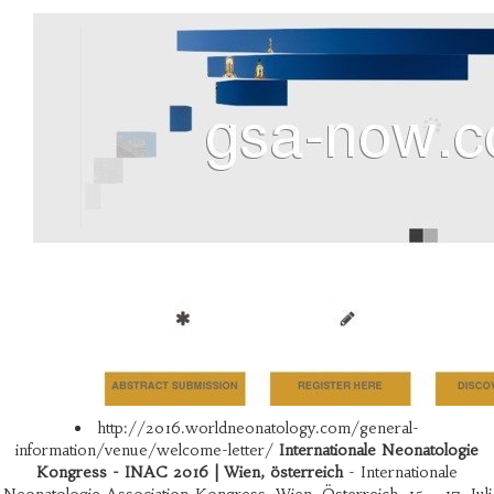
http://2016.worldneonatology.com/general-
information/venue/welcome-letter/
Internationale Neonatologie
Kongress - INAC 2016 | Wien, österreich
- Internationale