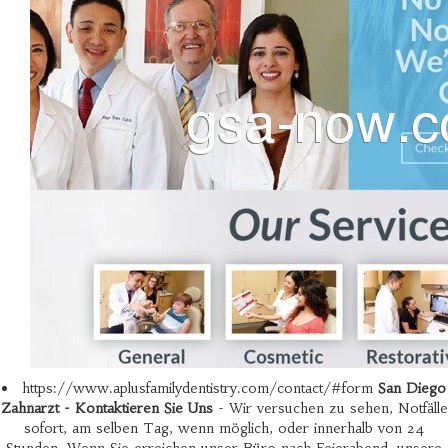
https://www.aplusfamilydentistry.com/contact/#form
San Diego
Zahnarzt - Kontaktieren Sie Uns
- Wir versuchen zu sehen, Notfälle
sofort, am selben Tag, wenn möglich, oder innerhalb von 24