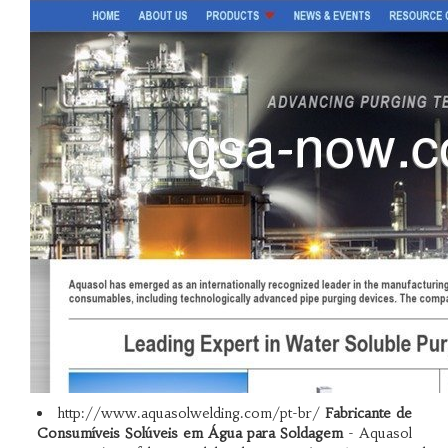
http://www.aquasolwelding.com/pt-br/
Fabricante de
Consumíveis Solúveis em Água para Soldagem
- Aquasol