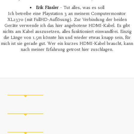
Erik Fässler
- Tut alles, was es soll
Ich betreibe eine Playstation 3 an meinem Computermonitor
XL2370 (mit FullHD-Auflösung). Zur Verbindung der beiden
Geräte verwende ich das hier angebotene HDMI-Kabel. Es gibt
nichts am Kabel auszusetzen, alles funktioniert einwandfrei. Einzig
die Länge von 1.5m könnte hin und wieder etwas knapp sein, für
mich ist sie gerade gut. Wer ein kurzes HDMI-Kabel braucht, kann
nach meiner Erfahrung getrost hier zuschlagen.