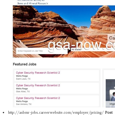
http://asbmr-jobs.careerwebsite.com/employer/pricing/
Post