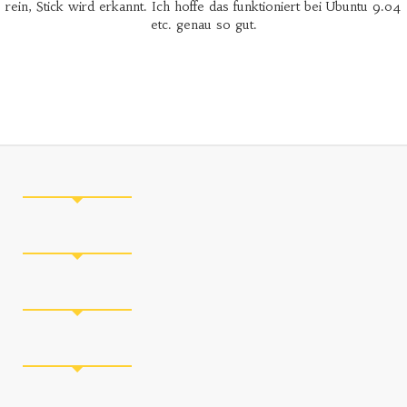
rein, Stick wird erkannt. Ich hoffe das funktioniert bei Ubuntu 9.04
etc. genau so gut.