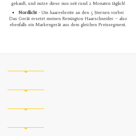
gekauft, und nutze diese nun seit rund 2 Monaten täglich!
Nordlicht
- Um haaresbreite an den 5 Sternen vorbei
Das Gerät ersetzt meinen Remington Haarschneider – also
ebenfalls ein Markengerät aus dem gleichen Preissegment.