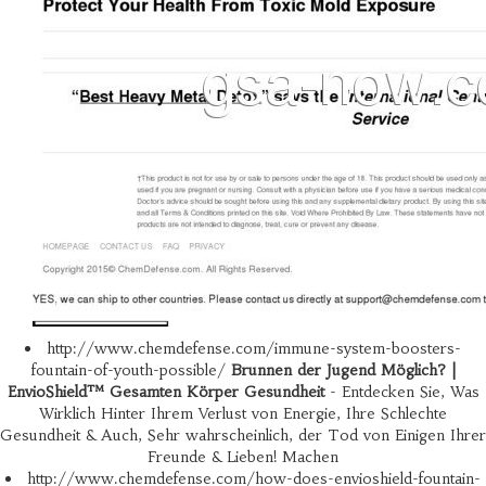
http://www.chemdefense.com/immune-system-boosters-
fountain-of-youth-possible/
Brunnen der Jugend Möglich? |
EnvioShield™ Gesamten Körper Gesundheit
- Entdecken Sie, Was
Wirklich Hinter Ihrem Verlust von Energie, Ihre Schlechte
Gesundheit & Auch, Sehr wahrscheinlich, der Tod von Einigen Ihrer
Freunde & Lieben! Machen
http://www.chemdefense.com/how-does-envioshield-fountain-