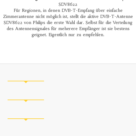
SDV8622
Für Regionen, in denen DVB-T-Empfang über einfache
Zimmerantenne nicht möglich ist, stellt die aktive DVB-T-Antenne
SDV8622 von Philips die erste Wahl dar. Selbst für die Verteilung
des Antennensignales für meherere Empfänger ist sie bestens
geignet. Eigentlich nur zu empfehlen.