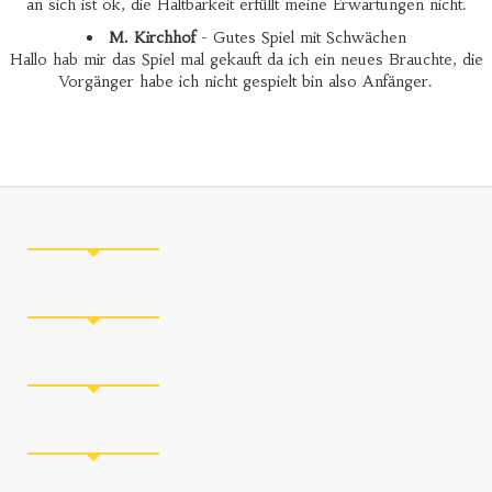
an sich ist ok, die Haltbarkeit erfüllt meine Erwartungen nicht.
M. Kirchhof
- Gutes Spiel mit Schwächen
Hallo hab mir das Spiel mal gekauft da ich ein neues Brauchte, die
Vorgänger habe ich nicht gespielt bin also Anfänger.