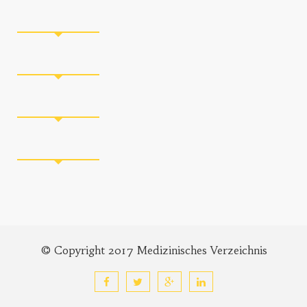
© Copyright 2017 Medizinisches Verzeichnis