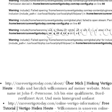
http://curevertigotoday.com/about/
Über Mich | Heilung Vertigo
Heute
- Hallo und herzlich willkommen auf meiner website. Mein
name ist John-F.-Petersone. Ich bin eine qualifizierte, Bord-
zertifiziert Arzt. Und mein hintergrund umfasst
http://curevertigotoday.com/online-vertigo-information/
Free
Tutorial | Vertigo Heilen Heute
- Willkommen in unserem online-