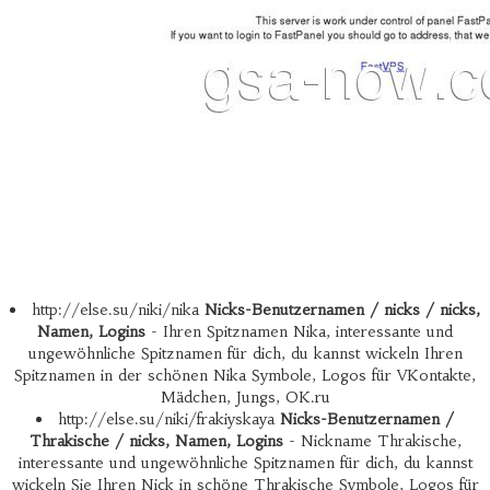
http://else.su/niki/nika
Nicks-Benutzernamen / nicks / nicks,
Namen, Logins
- Ihren Spitznamen Nika, interessante und
ungewöhnliche Spitznamen für dich, du kannst wickeln Ihren
Spitznamen in der schönen Nika Symbole, Logos für VKontakte,
Mädchen, Jungs, OK.ru
http://else.su/niki/frakiyskaya
Nicks-Benutzernamen /
Thrakische / nicks, Namen, Logins
- Nickname Thrakische,
interessante und ungewöhnliche Spitznamen für dich, du kannst
wickeln Sie Ihren Nick in schöne Thrakische Symbole, Logos für