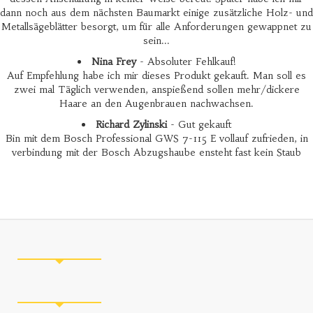
dann noch aus dem nächsten Baumarkt einige zusätzliche Holz- und
Metallsägeblätter besorgt, um für alle Anforderungen gewappnet zu
sein...
Nina Frey
- Absoluter Fehlkauf!
Auf Empfehlung habe ich mir dieses Produkt gekauft. Man soll es
zwei mal Täglich verwenden, anspießend sollen mehr/dickere
Haare an den Augenbrauen nachwachsen.
Richard Zylinski
- Gut gekauft
Bin mit dem Bosch Professional GWS 7-115 E vollauf zufrieden, in
verbindung mit der Bosch Abzugshaube ensteht fast kein Staub