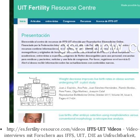
http://es.fertility-resource.com/videos
IFFS-UIT Videos
- Video-
interviews mit Forschern aus IFFS, UIT, DIE an Unfruchtbarkeit,