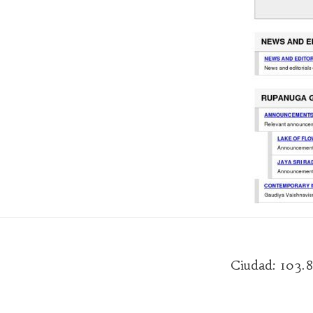
Ciudad: 103.