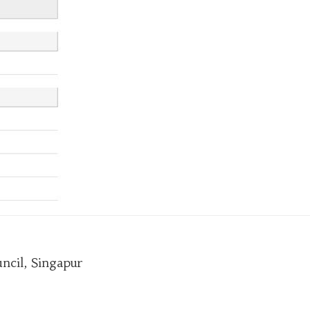
cil, Singapur