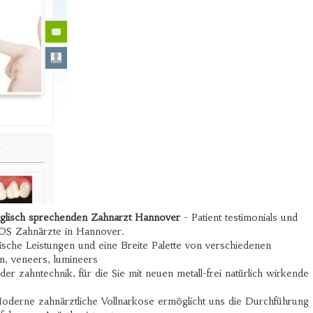
nglisch sprechenden Zahnarzt Hannover
- Patient testimonials und
COS Zahnärzte in Hannover.
sche Leistungen und eine Breite Palette von verschiedenen
, veneers, lumineers
der zahntechnik, für die Sie mit neuen metall-frei natürlich wirkende
oderne zahnärztliche Vollnarkose ermöglicht uns die Durchführung