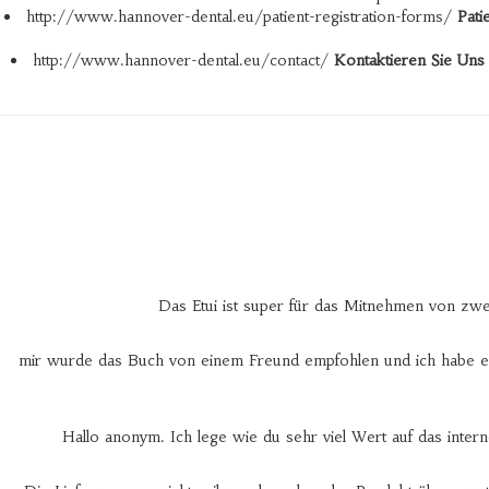
http://www.hannover-dental.eu/patient-registration-forms/
Pati
http://www.hannover-dental.eu/contact/
Kontaktieren Sie Uns
Das Etui ist super für das Mitnehmen von zwei
mir wurde das Buch von einem Freund empfohlen und ich habe es s
Hallo anonym. Ich lege wie du sehr viel Wert auf das intern