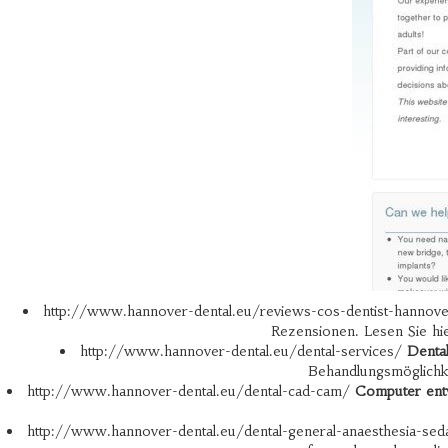
http://www.hannover-dental.eu/reviews-cos-dentist-hanno
Rezensionen. Lesen Sie hi
http://www.hannover-dental.eu/dental-services/
Dental
Behandlungsmöglichk
http://www.hannover-dental.eu/dental-cad-cam/
Computer ent
http://www.hannover-dental.eu/dental-general-anaesthesia-sed