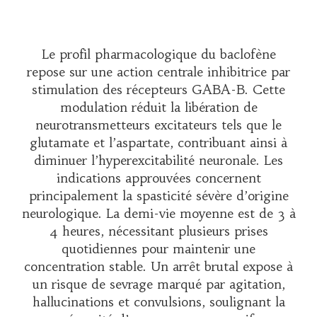
Le profil pharmacologique du baclofène
repose sur une action centrale inhibitrice par
stimulation des récepteurs GABA-B. Cette
modulation réduit la libération de
neurotransmetteurs excitateurs tels que le
glutamate et l’aspartate, contribuant ainsi à
diminuer l’hyperexcitabilité neuronale. Les
indications approuvées concernent
principalement la spasticité sévère d’origine
neurologique. La demi-vie moyenne est de 3 à
4 heures, nécessitant plusieurs prises
quotidiennes pour maintenir une
concentration stable. Un arrêt brutal expose à
un risque de sevrage marqué par agitation,
hallucinations et convulsions, soulignant la