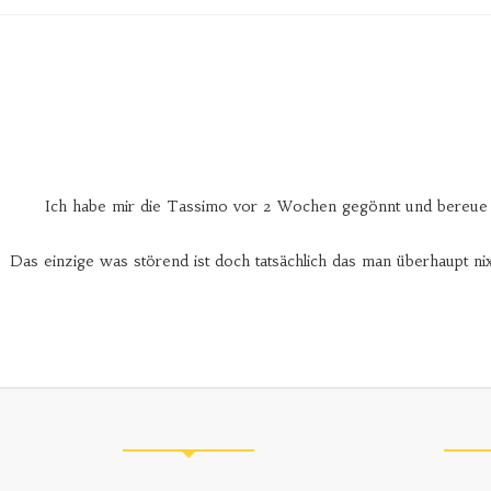
Ich habe mir die Tassimo vor 2 Wochen gegönnt und bereue e
Das einzige was störend ist doch tatsächlich das man überhaupt n