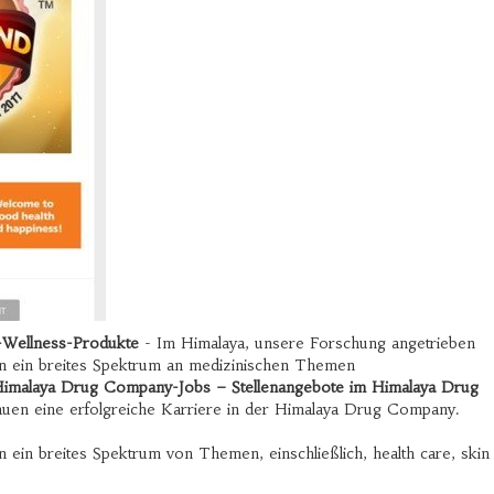
-Wellness-Produkte
- Im Himalaya, unsere Forschung angetrieben
n ein breites Spektrum an medizinischen Themen
imalaya Drug Company-Jobs – Stellenangebote im Himalaya Drug
en eine erfolgreiche Karriere in der Himalaya Drug Company.
ein breites Spektrum von Themen, einschließlich, health care, skin