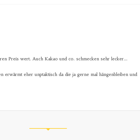
ren Preis wert. Auch Kakao und co. schmecken sehr lecker...
en erwärmt eher unptaktisch da die ja gerne mal hängenbleiben und