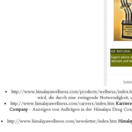
http://www.himalayawellness.com/products/wellness/index.
wird, die durch eine zwingende Notwendigkeit,
http://www.himalayawellness.com/careers/index.htm
Karrier
Company
- Anzeigen von Aufträgen in der Himalaya Drug Com
http://www.himalayawellness.com/newsletter/index.htm
Himala