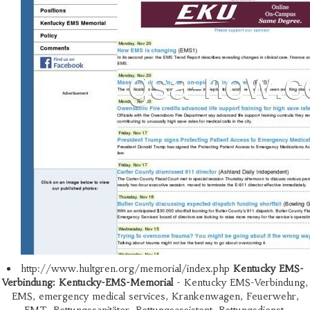
http://www.hultgren.org/memorial/index.php
Kentucky EMS-
Verbindung: Kentucky-EMS-Memorial
- Kentucky EMS-Verbindung,
EMS, emergency medical services, Krankenwagen, Feuerwehr,