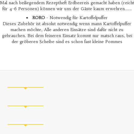
Mal nach beiliegendem Rezeptheft Erdbeereis gemacht haben (reicht
für 4-6 Personen) können wir uns der Gäste kaum erwehren......
RORO
- Notwendig für Kartoffelpuffer
Dieses Zubehör ist absolut notwendig wenn mann Kartoffelpuffer
machen möchte, Alle anderen Einsätze sind dafür nicht zu
gebrauchen. Bei dem feineren Einsatz kommt nur matsch raus, bei
der gröberen Scheibe sind es schon fast kleine Pommes