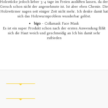
Holzstücke jedoch lieber 3-4 tage im Freien auslüften lassen, da der
Geruch schon nicht der angenehmste ist. Ist aber eben Chemie. Die
Holzwürmer nagen seit einiger Zeit nicht mehr. Ich denke damit hat
sich das Holzwurmproblem wunderbar gelöst.
bigo
- Collamask Face Mask
Es ist ein super Produkt schon nach der ersten Anwendung fühlt
sich die Haut weich und geschmeidig an Ich bin damit sehr
zufrieden