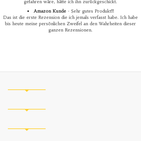
gefahren wäre, hätte ich ihn zurückgeschickt.
Amazon Kunde
- Sehr gutes Produkt!!!
Das ist die erste Rezension die ich jemals verfasst habe. Ich habe
bis heute meine persönlichen Zweifel an den Wahrheiten dieser
ganzen Rezensionen.