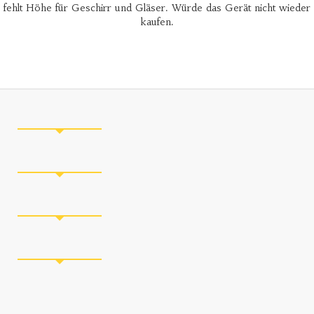
fehlt Höhe für Geschirr und Gläser. Würde das Gerät nicht wieder
kaufen.