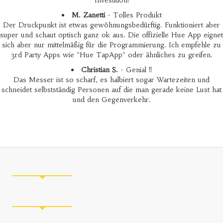
Investition!
M. Zanetti
- Tolles Produkt
Der Druckpunkt ist etwas gewöhnungsbedürftig. Funktioniert aber
super und schaut optisch ganz ok aus. Die offizielle Hue App eignet
sich aber nur mittelmäßig für die Programmierung. Ich empfehle zu
3rd Party Apps wie "Hue TapApp" oder ähnliches zu greifen.
Christian S.
- Genial !!
Das Messer ist so scharf, es halbiert sogar Wartezeiten und
schneidet selbstständig Personen auf die man gerade keine Lust hat
und den Gegenverkehr.