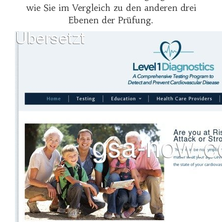
wie Sie im Vergleich zu den anderen drei
Ebenen der Prüfung.