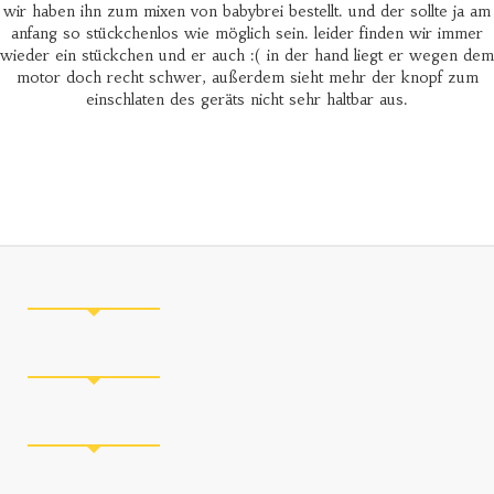
wir haben ihn zum mixen von babybrei bestellt. und der sollte ja am
anfang so stückchenlos wie möglich sein. leider finden wir immer
wieder ein stückchen und er auch :( in der hand liegt er wegen dem
motor doch recht schwer, außerdem sieht mehr der knopf zum
einschlaten des geräts nicht sehr haltbar aus.