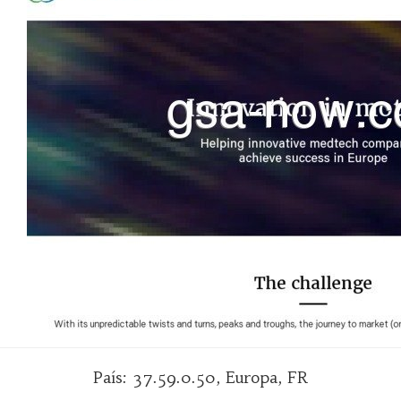
País: 37.59.0.50, Europa, FR