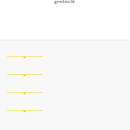
gewünscht.