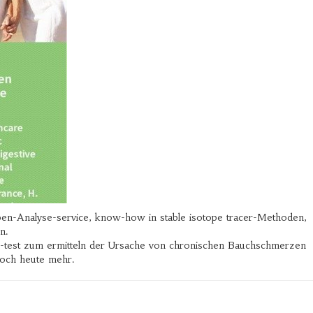
pen-Analyse-service, know-how in stable isotope tracer-Methoden,
n.
-test zum ermitteln der Ursache von chronischen Bauchschmerzen
noch heute mehr.