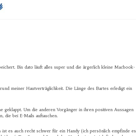
chert. Bis dato läuft alles super und die ärgerlich kleine Macbook-
und meiner Hautverträglichkeit. Die Länge des Bartes erledigt ein
 geklappt. Um die anderen Vorgänger in ihren positiven Aussagen
 die bei E-Mails auftauchen.
 ist es auch recht schwer für ein Handy (ich persönlich empfinde es