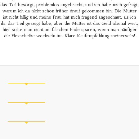
das Teil besorgt, problemlos angebracht, und ich habe mich gefragt,
warum ich da nicht schon früher drauf gekommen bin. Die Mutter
ist nicht billig und meine Frau hat mich fragend angeschaut, als ich
ihr das Teil gezeigt habe, aber die Mutter ist das Geld allemal wert,
hier sollte man nicht am falschen Ende sparen, wenn man häufiger
die Flexscheibe wechseln tut. Klare Kaufempfehlung meinerseits!