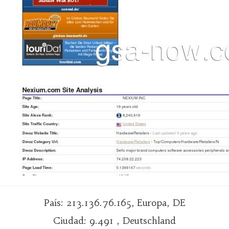
País: 213.136.76.165, Europa, DE
Ciudad: 9.491 , Deutschland