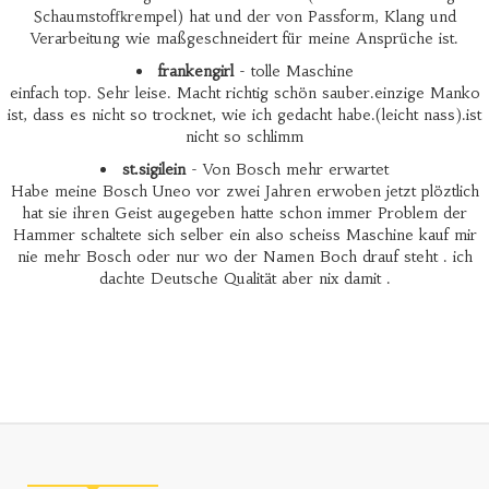
Schaumstoffkrempel) hat und der von Passform, Klang und
Verarbeitung wie maßgeschneidert für meine Ansprüche ist.
frankengirl
- tolle Maschine
einfach top. Sehr leise. Macht richtig schön sauber.einzige Manko
ist, dass es nicht so trocknet, wie ich gedacht habe.(leicht nass).ist
nicht so schlimm
st.sigilein
- Von Bosch mehr erwartet
Habe meine Bosch Uneo vor zwei Jahren erwoben jetzt plöztlich
hat sie ihren Geist augegeben hatte schon immer Problem der
Hammer schaltete sich selber ein also scheiss Maschine kauf mir
nie mehr Bosch oder nur wo der Namen Boch drauf steht . ich
dachte Deutsche Qualität aber nix damit .