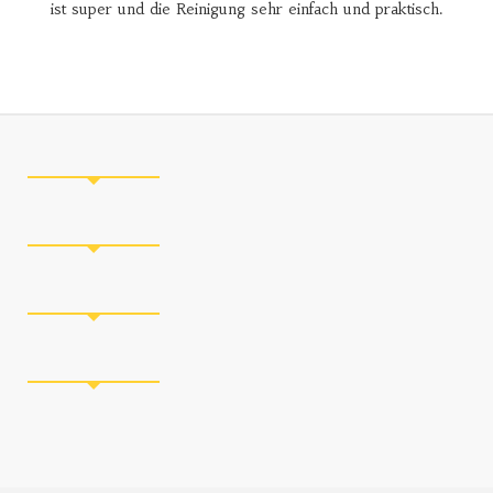
ist super und die Reinigung sehr einfach und praktisch.