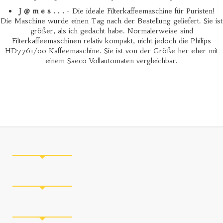
J @ m e s . . .
- Die ideale Filterkaffeemaschine für Puristen!
Die Maschine wurde einen Tag nach der Bestellung geliefert. Sie ist
größer, als ich gedacht habe. Normalerweise sind
Filterkaffeemaschinen relativ kompakt, nicht jedoch die Philips
HD7761/00 Kaffeemaschine. Sie ist von der Größe her eher mit
einem Saeco Vollautomaten vergleichbar.