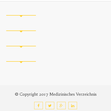
© Copyright 2017 Medizinisches Verzeichnis