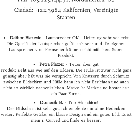
Ciudad: -122.3984 Kalifornien, Vereinigte
Staaten
Dalibor Blazevic
- Lautsprecher OK - Lieferung sehr schlecht
Die Qualität der Lautsprecher gefällt mir sehr und die eigenen
Lautsprecher vom Fernseher können nicht mithalten. Super
Produkt.
Petra Platzer
- Teuer aber gut
Produkt sieht aus wie auf den Bildern. Die Hülle ist zwar nicht ganz
günstig aber hält was sie verspricht. Von Kratzern durch Schmutz
zwischen Bildschirm und Hülle kann ich nicht Berichten und auch
nicht so wirklich nachvollziehen. Marke ist Marke und kostet halt
ein Paar Euros.
Domenik B.
- Top Bildschirm!
Der Bildschirm ist sehr gut. Ich empfehle ihn ohne Bedenken
weiter. Perfekte Größe, ein klasse Design und ein gutes Bild. Es ist
mein 1. Curved und finde es besser.