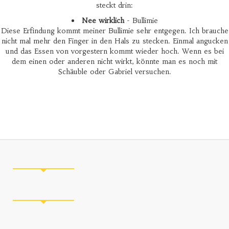
steckt drin:
Nee wirklich
- Bullimie
Diese Erfindung kommt meiner Bullimie sehr entgegen. Ich brauche
nicht mal mehr den Finger in den Hals zu stecken. Einmal angucken
und das Essen von vorgestern kommt wieder hoch. Wenn es bei
dem einen oder anderen nicht wirkt, könnte man es noch mit
Schäuble oder Gabriel versuchen.