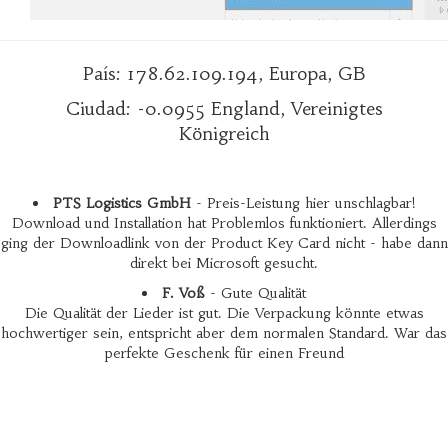
País: 178.62.109.194, Europa, GB
Ciudad: -0.0955 England, Vereinigtes
Königreich
PTS Logistics GmbH
- Preis-Leistung hier unschlagbar!
Download und Installation hat Problemlos funktioniert. Allerdings
ging der Downloadlink von der Product Key Card nicht - habe dann
direkt bei Microsoft gesucht.
F. Voß
- Gute Qualität
Die Qualität der Lieder ist gut. Die Verpackung könnte etwas
hochwertiger sein, entspricht aber dem normalen Standard. War das
perfekte Geschenk für einen Freund