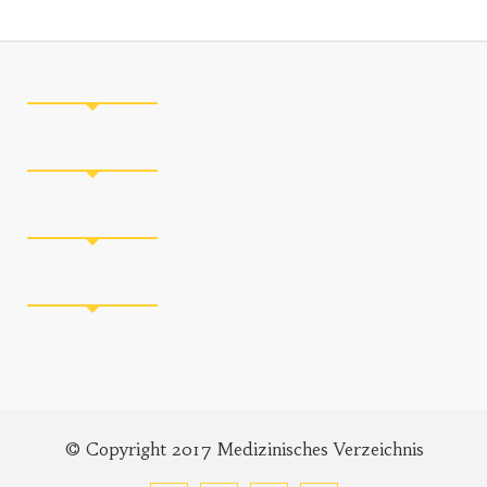
© Copyright 2017 Medizinisches Verzeichnis