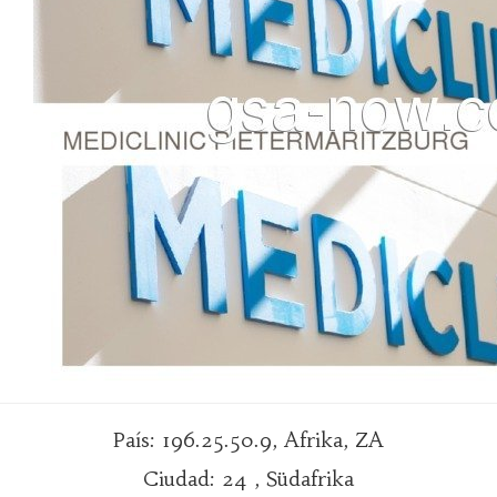
País: 196.25.50.9, Afrika, ZA
Ciudad: 24 , Südafrika