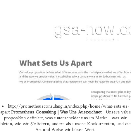
http://prometheusconsulting.in/index.php/home/what-sets-us-
apart
Prometheus Consulting | Was Uns Auszeichnet
- Unsere value
proposition definiert, was unterscheidet uns im Markt—was wir
bieten, wie wir Sie liefern, anders als unsere Konkurrenten, und die
Art und Weise wir bieten Wert.