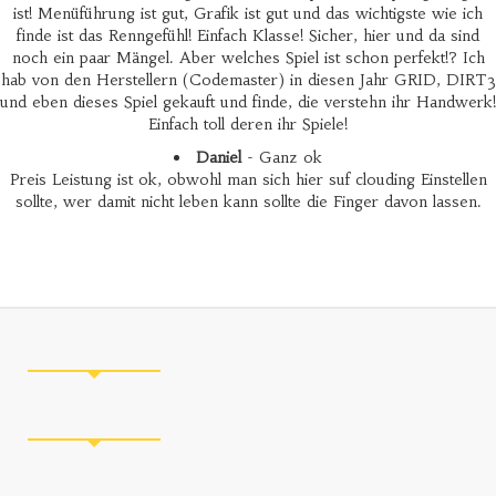
ist! Menüführung ist gut, Grafik ist gut und das wichtigste wie ich
finde ist das Renngefühl! Einfach Klasse! Sicher, hier und da sind
noch ein paar Mängel. Aber welches Spiel ist schon perfekt!? Ich
hab von den Herstellern (Codemaster) in diesen Jahr GRID, DIRT3
und eben dieses Spiel gekauft und finde, die verstehn ihr Handwerk!
Einfach toll deren ihr Spiele!
Daniel
- Ganz ok
Preis Leistung ist ok, obwohl man sich hier suf clouding Einstellen
sollte, wer damit nicht leben kann sollte die Finger davon lassen.