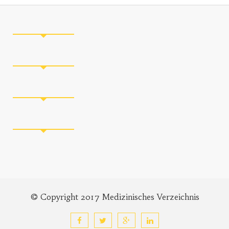
© Copyright 2017 Medizinisches Verzeichnis