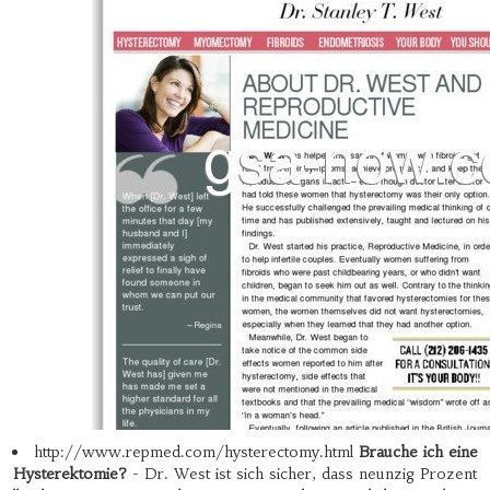
http://www.repmed.com/hysterectomy.html
Brauche ich eine
Hysterektomie?
- Dr. West ist sich sicher, dass neunzig Prozent