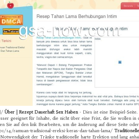
al/
Über | Rezept Dauerhaft Sex Haben
- Dies ist eine Beispiel-Seite
ser geeignet für Inhalte, die nicht über eine Frist, die Sie wollen i
en Sie auf den link Bearbeiten, um die änderung auf diese Seite oder
1/14/ramuan-tradisional-ereksi-keras-dan-tahan-lama/
Traditionel
Notwendigkeit der Tränke traditionelle harte Erektion und lang anha