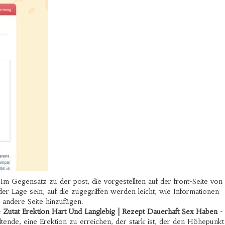
. Im Gegensatz zu der post, die vorgestellten auf der front-Seite von
n der Lage sein, auf die zugegriffen werden leicht, wie Informationen
 andere Seite hinzufügen.
le Zutat Erektion Hart Und Langlebig | Rezept Dauerhaft Sex Haben
-
ltende, eine Erektion zu erreichen, der stark ist, der den Höhepunkt