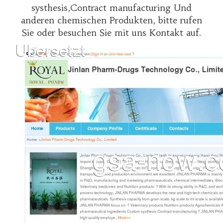
systhesis,Contract manufacturing Und
anderen chemischen Produkten, bitte rufen
Sie oder besuchen Sie mit uns Kontakt auf.