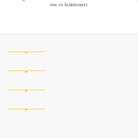
wie es funktioniert.