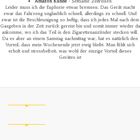
Amazon Kunde
- Seltsame Zeitreisen
Leider muss ich die Euphorie etwas bremsen. Das Gerät macht
zwar das Fahrzeug unglaublich schnell, allerdings zu schnell. Und
zwar ist die Beschleunigung so heftig, dass ich jedes Mal nach dem
Gasgeben in der Zeit zurück gereist bin und somit immer wieder da
ankomme, wo ich das Teil in den Zigarettenanzünder stecken will.
Da es aber an einem Samstag nachmittag war, hat es natürlich den
Vorteil, dass mein Wochenende jetzt ewig bleibt. Man fühlt sich
erholt und stressbefreit, was wohl der einzige Vorteil dieses
Gerätes ist