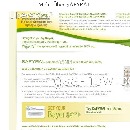
Mehr Über SAFYRAL.