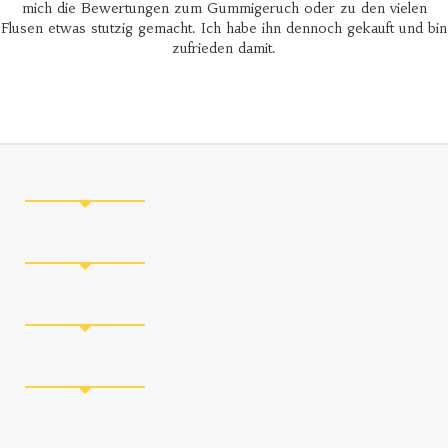
mich die Bewertungen zum Gummigeruch oder zu den vielen
Flusen etwas stutzig gemacht. Ich habe ihn dennoch gekauft und bin
zufrieden damit.