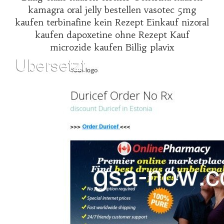
kamagra oral jelly bestellen vasotec 5mg
kaufen terbinafine kein Rezept Einkauf nizoral
kaufen dapoxetine ohne Rezept Kauf
microzide kaufen Billig plavix