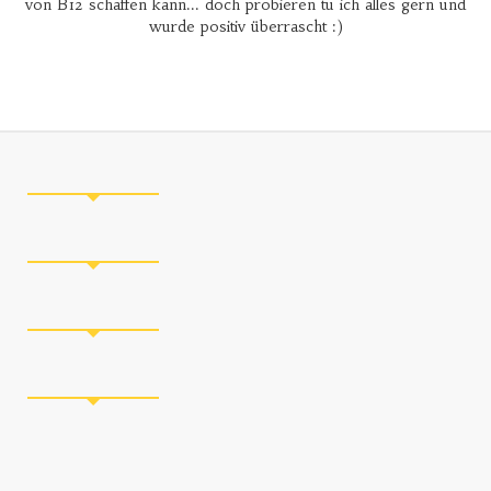
von B12 schaffen kann... doch probieren tu ich alles gern und
wurde positiv überrascht :)