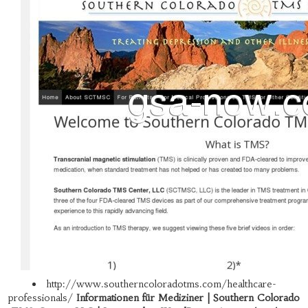
http://www.southerncoloradotms.com/healthcare-
professionals/
Informationen für Mediziner | Southern Colorado