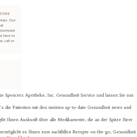
ie Spencers Apotheke, Inc. Gesundheit-Service und lassen Sie uns
t's die Patienten mit den meisten up-to-date Gesundheit news und
t Ihnen Auskunft über alle Medikamente, die an der Spitze Ihrer
 ermöglicht es Ihnen zum nachfüllen Rezepte on-the-go, Gesundheit