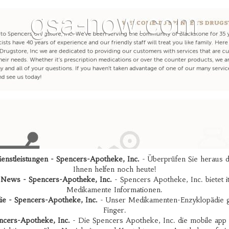
enstleistungen - Spencers-Apotheke, Inc.
- Überprüfen Sie heraus d
Ihnen helfen noch heute!
 News - Spencers-Apotheke, Inc.
- Spencers Apotheke, Inc. bietet i
Medikamente Informationen.
ie - Spencers-Apotheke, Inc.
- Unser Medikamenten-Enzyklopädie gib
Finger.
encers-Apotheke, Inc.
- Die Spencers Apotheke, Inc. die mobile app