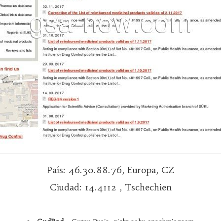
País: 46.30.88.76, Europa, CZ
Ciudad: 14.4112 , Tschechien