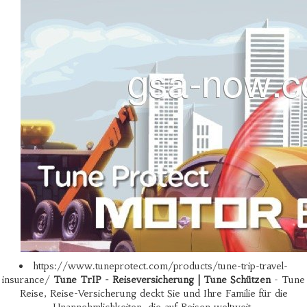
https://www.tuneprotect.com/products/tune-trip-travel-
insurance/
Tune TrIP - Reiseversicherung | Tune Schützen
- Tune
Reise, Reise-Versicherung deckt Sie und Ihre Familie für die