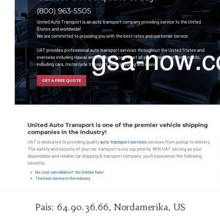
País: 64.90.36.66, Nordamerika, US