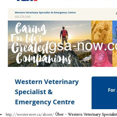
http://westernvet.ca/about/
Über - Western Veterinary Specialist