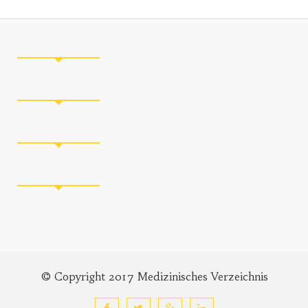
© Copyright 2017 Medizinisches Verzeichnis