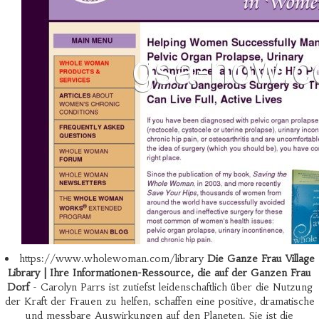
https://www.wholewoman.com/library
Die Ganze Frau Village
Library | Ihre Informationen-Ressource, die auf der Ganzen Frau
Dorf
- Carolyn Parrs ist zutiefst leidenschaftlich über die Nutzung
der Kraft der Frauen zu helfen, schaffen eine positive, dramatische
und messbare Auswirkungen auf den Planeten. Sie ist die