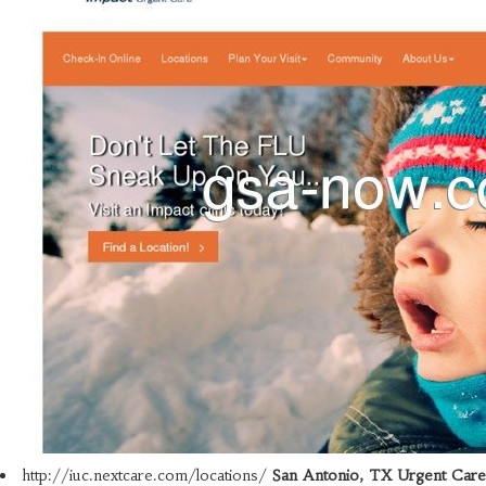
http://iuc.nextcare.com/locations/
San Antonio, TX Urgent Care