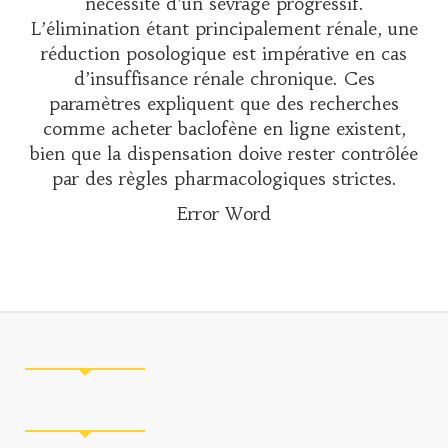
nécessité d’un sevrage progressif.
L’élimination étant principalement rénale, une
réduction posologique est impérative en cas
d’insuffisance rénale chronique. Ces
paramètres expliquent que des recherches
comme
acheter baclofène en ligne
existent,
bien que la dispensation doive rester contrôlée
par des règles pharmacologiques strictes.
Error Word