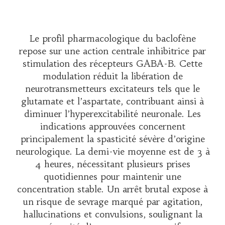
Le profil pharmacologique du baclofène
repose sur une action centrale inhibitrice par
stimulation des récepteurs GABA-B. Cette
modulation réduit la libération de
neurotransmetteurs excitateurs tels que le
glutamate et l’aspartate, contribuant ainsi à
diminuer l’hyperexcitabilité neuronale. Les
indications approuvées concernent
principalement la spasticité sévère d’origine
neurologique. La demi-vie moyenne est de 3 à
4 heures, nécessitant plusieurs prises
quotidiennes pour maintenir une
concentration stable. Un arrêt brutal expose à
un risque de sevrage marqué par agitation,
hallucinations et convulsions, soulignant la